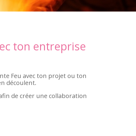
ec ton entreprise
nte Feu avec ton projet ou ton
 en découlent.
in de créer une collaboration