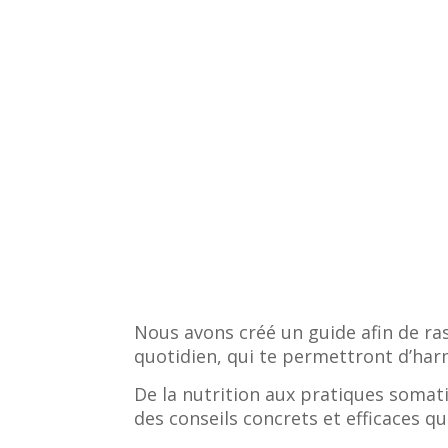
Nous avons créé un guide afin de ras
quotidien, qui te permettront d’harm
De la nutrition aux pratiques somatiq
des conseils concrets et efficaces qu