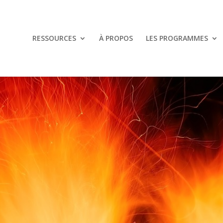
RESSOURCES
À PROPOS
LES PROGRAMMES