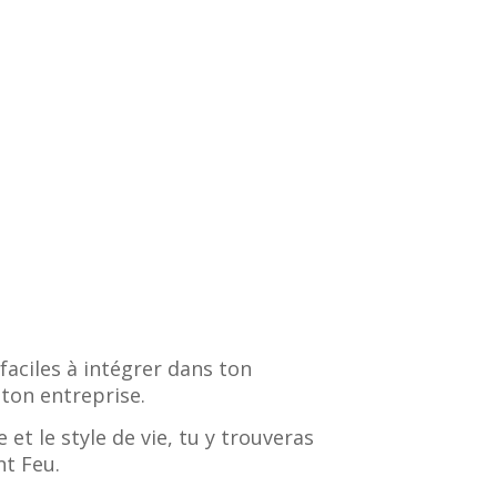
faciles à intégrer dans ton
 ton entreprise.
et le style de vie, tu y trouveras
nt Feu.