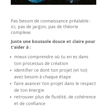
Pas besoin de connaissance préalable :
ici, pas de jargon, pas de théorie
complexe.
Juste une boussole douce et claire pour
t’aider à :
mieux comprendre où tu en es dans
ton processus de création
identifier ce dont ton projet (et toi)
avez besoin à chaque étape
faire avancer ton projet dans le respect
de ton énergie
retrouver plus de fluidité, de cohérence
et de confiance