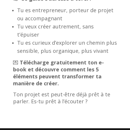
Tu es entrepreneur, porteur de projet
ou accompagnant
Tu veux créer autrement, sans
t’épuiser
Tu es curieux d’explorer un chemin plus
sensible, plus organique, plus vivant
💌
Télécharge gratuitement ton e-
book et découvre comment les 5
éléments peuvent transformer ta
manière de créer.
Ton projet est peut-être déjà prêt à te
parler. Es-tu prêt à l’écouter ?