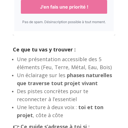
Ce que tu vas y trouver :
Une présentation accessible des 5
éléments (Feu, Terre, Métal, Eau, Bois)
Un éclairage sur les
phases naturelles
que traverse tout projet vivant
Des pistes concrètes pour te
reconnecter à l’essentiel
Une lecture à deux voix :
toi et ton
projet
, côte à côte
👉 Ce guide s’adresse à toi si :