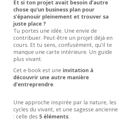
Et si ton projet avait besoin d’autre
chose qu’un business plan pour
s’épanouir pleinement et trouver sa
juste place ?
Tu portes une idée. Une envie de
contribuer. Peut-être un projet déjà en
cours. Et tu sens, confusément, qu’il te
manque une carte intérieure. Un guide
plus vivant.
Cet e-book est une
invitation à
découvrir une autre manière
d’entreprendre
.
Une approche inspirée par la nature, les
cycles du vivant, et une sagesse ancienne
: celle des
5 éléments
.