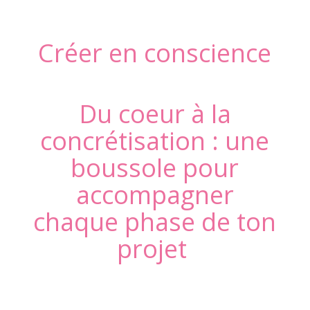
Créer en conscience
Du coeur à la
concrétisation : une
boussole pour
accompagner
chaque phase de ton
projet