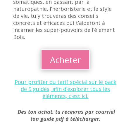
somatiques, en passant par la
naturopathie, l’herboristerie et le style
de vie, tu y trouveras des conseils
concrets et efficaces qui t’aideront à
incarner les super-pouvoirs de l’élément
Bois.
Acheter
Pour profiter du tarif spécial sur le pack
de 5 guides, afin d’explorer tous les
éléments, c’est ici.
Dès ton achat, tu recevras par courriel
ton guide pdf à télécharger.