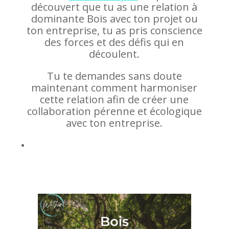
découvert que tu as une relation à
dominante Bois avec ton projet ou
ton entreprise, tu as pris conscience
des forces et des défis qui en
découlent.
Tu te demandes sans doute
maintenant comment harmoniser
cette relation afin de créer une
collaboration pérenne et écologique
avec ton entreprise.