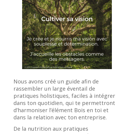
Nous avons créé un guide afin de
rassembler un large éventail de
pratiques holistiques, faciles à intégrer
dans ton quotidien, qui te permettront
d’harmoniser l’élément Bois en toi et
dans la relation avec ton entreprise.
De la nutrition aux pratiques