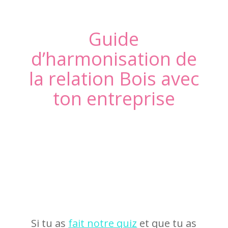
Guide
d’harmonisation de
la relation Bois avec
ton entreprise
Si tu as
fait notre quiz
et que tu as